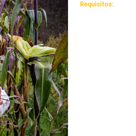
Requisitos: