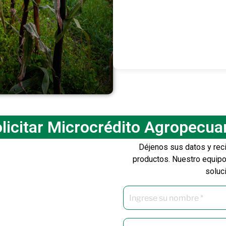
licitar Microcrédito Agropecua
Déjenos sus datos y rec
productos. Nuestro equipo
soluc