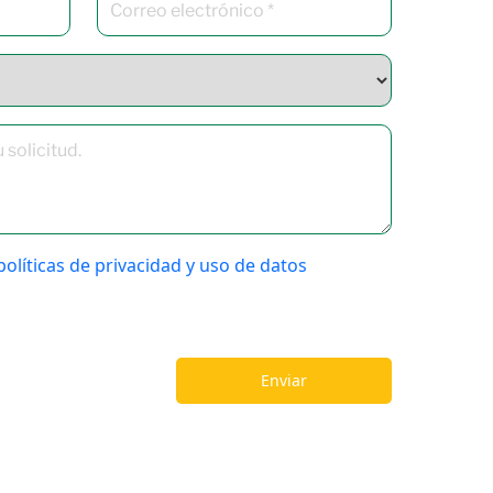
políticas de privacidad y uso de datos