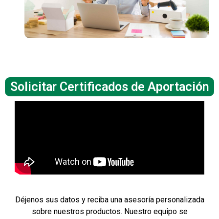
Solicitar Certificados de Aportación
Déjenos sus datos y reciba una asesoría personalizada
sobre nuestros productos. Nuestro equipo se