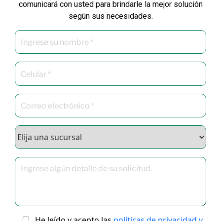
comunicará con usted para brindarle la mejor solución
según sus necesidades.
He leído y acepto las
políticas de privacidad y