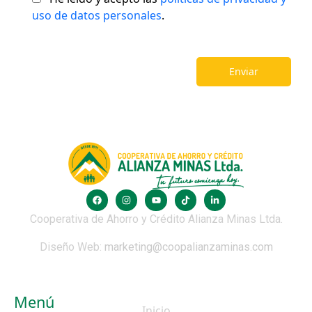
uso de datos personales
.
Cooperativa de Ahorro y Crédito Alianza Minas Ltda.
Diseño Web:
marketing@coopalianzaminas.com
Menú
Inicio