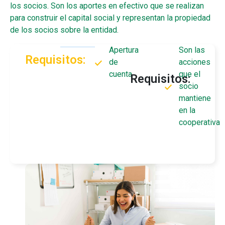
los socios. Son los aportes en efectivo que se realizan
para construir el capital social y representan la propiedad
de los socios sobre la entidad.
Apertura
Son las
Requisitos:
de
acciones
cuenta
que el
Requisitos:
socio
mantiene
en la
cooperativa